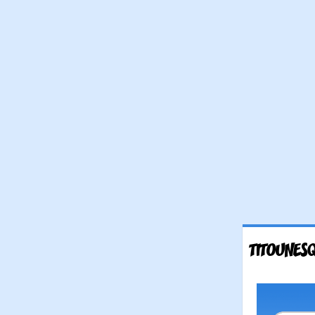
TITOUNESQ