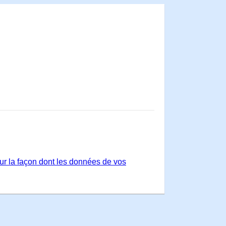
sur la façon dont les données de vos