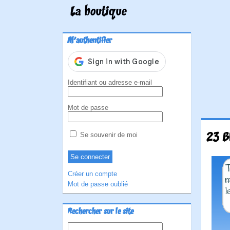
La boutique
M'authentifier
Identifiant ou adresse e-mail
Mot de passe
23 B
Se souvenir de moi
Créer un compte
Mot de passe oublié
Rechercher sur le site
Rechercher :