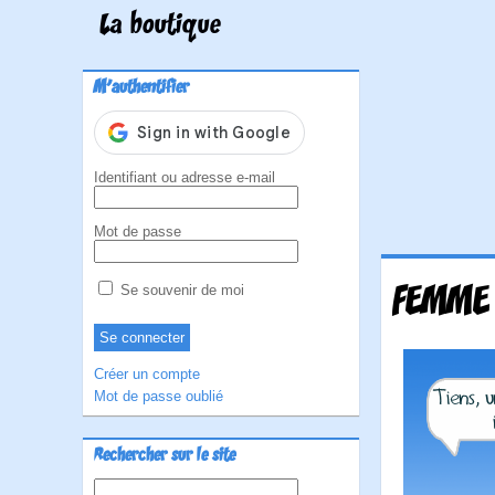
La boutique
M'authentifier
Identifiant ou adresse e-mail
Mot de passe
FEMME 
Se souvenir de moi
Créer un compte
Mot de passe oublié
Rechercher sur le site
Rechercher :