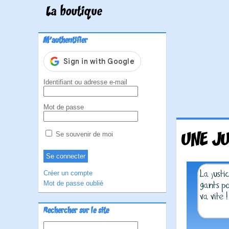
La boutique
M'authentifier
Identifiant ou adresse e-mail
Mot de passe
UNE JU
Se souvenir de moi
Créer un compte
Mot de passe oublié
Rechercher sur le site
Rechercher :