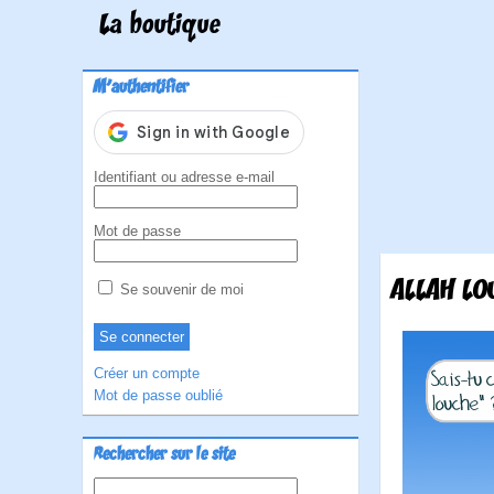
La boutique
M'authentifier
Identifiant ou adresse e-mail
Mot de passe
ALLAH LO
Se souvenir de moi
Créer un compte
Mot de passe oublié
Rechercher sur le site
Rechercher :