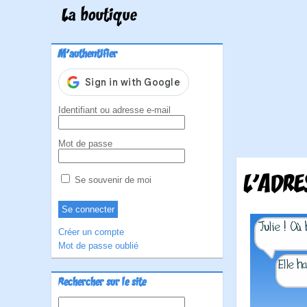
La boutique
M'authentifier
Identifiant ou adresse e-mail
Mot de passe
L’ADRE
Se souvenir de moi
Créer un compte
Mot de passe oublié
Rechercher sur le site
Rechercher :