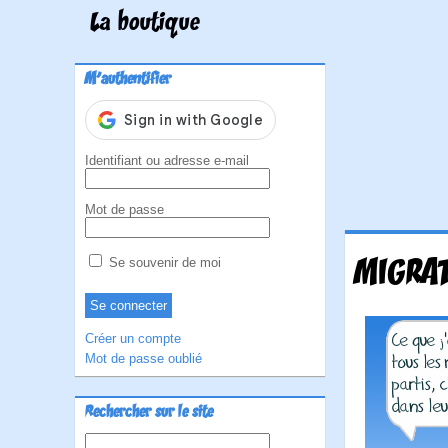
La boutique
M'authentifier
Identifiant ou adresse e-mail
Mot de passe
MIGRAT
Se souvenir de moi
Créer un compte
Mot de passe oublié
Rechercher sur le site
Rechercher :