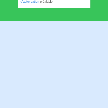
d’autorisation
préalable.