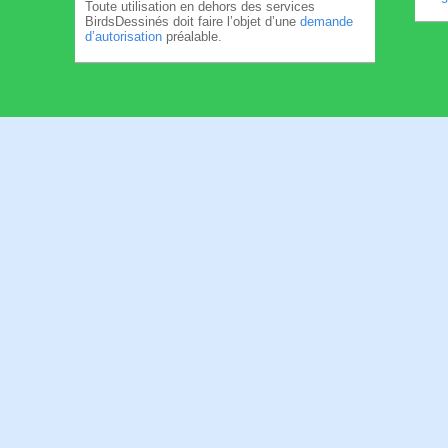
Toute utilisation en dehors des services
BirdsDessinés doit faire l’objet d’une
demande
d’autorisation
préalable.