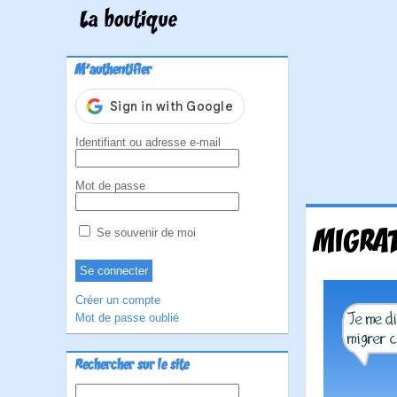
La boutique
M'authentifier
Identifiant ou adresse e-mail
Mot de passe
MIGRAT
Se souvenir de moi
Créer un compte
Mot de passe oublié
Rechercher sur le site
Rechercher :