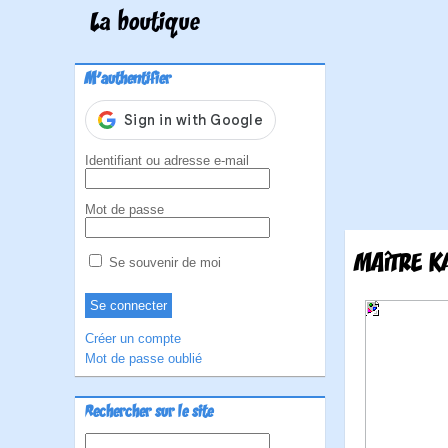
La boutique
M'authentifier
Identifiant ou adresse e-mail
Mot de passe
MAÎTRE K
Se souvenir de moi
Créer un compte
Mot de passe oublié
Rechercher sur le site
Rechercher :