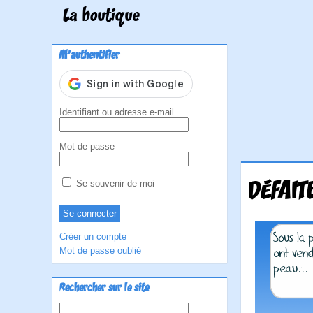
La boutique
M'authentifier
Identifiant ou adresse e-mail
Mot de passe
DÉFAIT
Se souvenir de moi
Créer un compte
Mot de passe oublié
Rechercher sur le site
Rechercher :