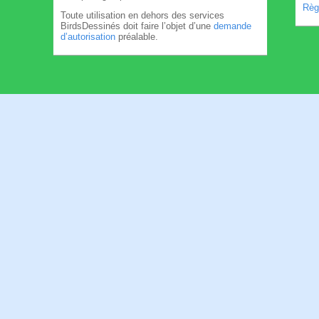
Règl
Toute utilisation en dehors des services
BirdsDessinés doit faire l’objet d’une
demande
d’autorisation
préalable.