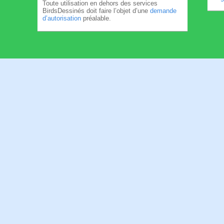
Toute utilisation en dehors des services
BirdsDessinés doit faire l’objet d’une
demande
d’autorisation
préalable.