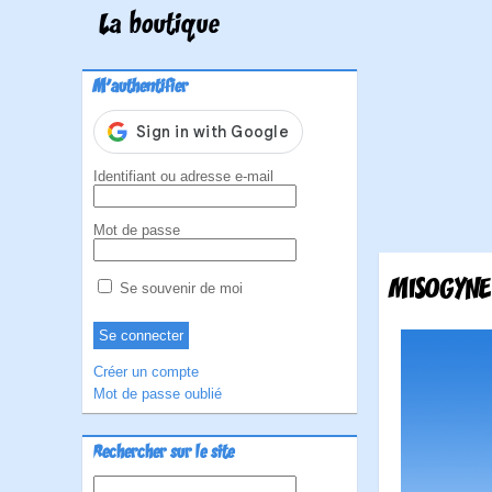
La boutique
M'authentifier
Identifiant ou adresse e-mail
Mot de passe
MISOGYNE
Se souvenir de moi
Créer un compte
Mot de passe oublié
Rechercher sur le site
Rechercher :