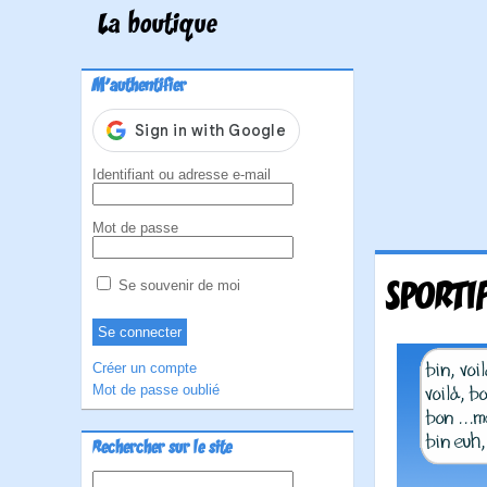
La boutique
M'authentifier
Identifiant ou adresse e-mail
Mot de passe
SPORTI
Se souvenir de moi
Créer un compte
Mot de passe oublié
Rechercher sur le site
Rechercher :