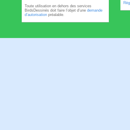
Règl
Toute utilisation en dehors des services
BirdsDessinés doit faire l’objet d’une
demande
d’autorisation
préalable.