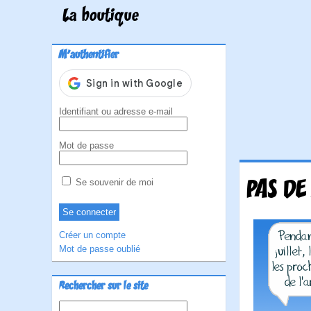
La boutique
M'authentifier
Identifiant ou adresse e-mail
Mot de passe
PAS DE
Se souvenir de moi
Créer un compte
Mot de passe oublié
Rechercher sur le site
Rechercher :