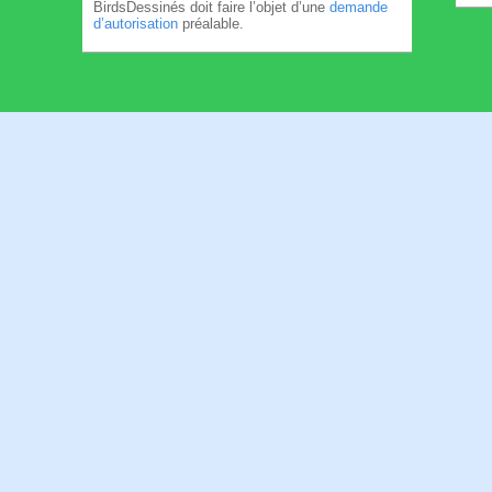
BirdsDessinés doit faire l’objet d’une
demande
d’autorisation
préalable.