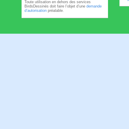
Toute utilisation en dehors des services
BirdsDessinés doit faire l’objet d’une
demande
d’autorisation
préalable.