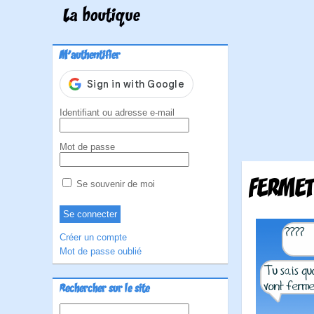
La boutique
M'authentifier
Identifiant ou adresse e-mail
Mot de passe
FERMET
Se souvenir de moi
Créer un compte
Mot de passe oublié
Rechercher sur le site
Rechercher :