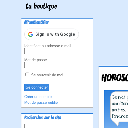
La boutique
M'authentifier
Identifiant ou adresse e-mail
Mot de passe
HOROS
Se souvenir de moi
Créer un compte
Mot de passe oublié
Rechercher sur le site
Rechercher :