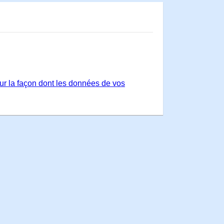
sur la façon dont les données de vos