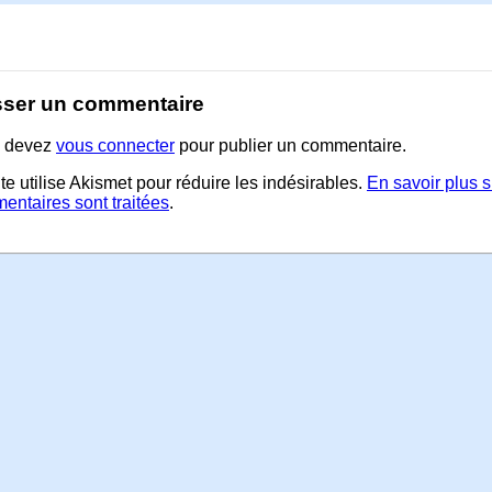
sser un commentaire
 devez
vous connecter
pour publier un commentaire.
te utilise Akismet pour réduire les indésirables.
En savoir plus 
entaires sont traitées
.