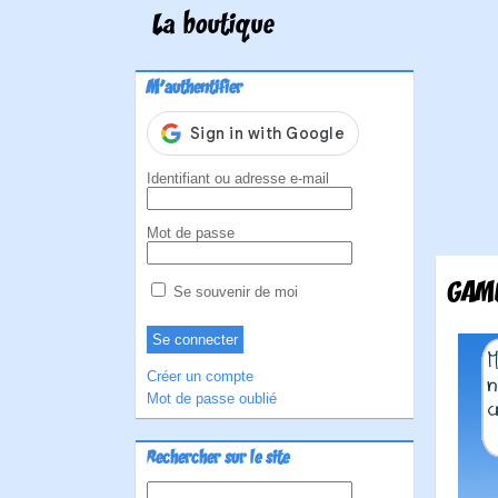
La boutique
M'authentifier
Identifiant ou adresse e-mail
Mot de passe
GAM
Se souvenir de moi
Créer un compte
Mot de passe oublié
Rechercher sur le site
Rechercher :