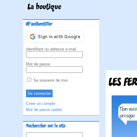
La boutique
M'authentifier
Identifiant ou adresse e-mail
Mot de passe
LES FE
Se souvenir de moi
Créer un compte
Mot de passe oublié
Rechercher sur le site
Rechercher :