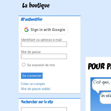
La boutique
M'authentifier
Identifiant ou adresse e-mail
Mot de passe
POUR P
Se souvenir de moi
Créer un compte
Mot de passe oublié
Rechercher sur le site
Rechercher :