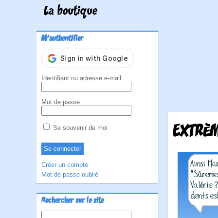
La boutique
M'authentifier
Identifiant ou adresse e-mail
Mot de passe
EXTRÈM
Se souvenir de moi
Créer un compte
Mot de passe oublié
Rechercher sur le site
Rechercher :