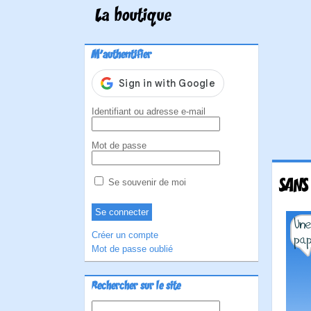
La boutique
M'authentifier
Identifiant ou adresse e-mail
Mot de passe
SANS
Se souvenir de moi
Créer un compte
Mot de passe oublié
Rechercher sur le site
Rechercher :