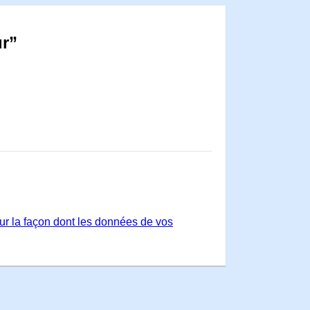
ur”
sur la façon dont les données de vos