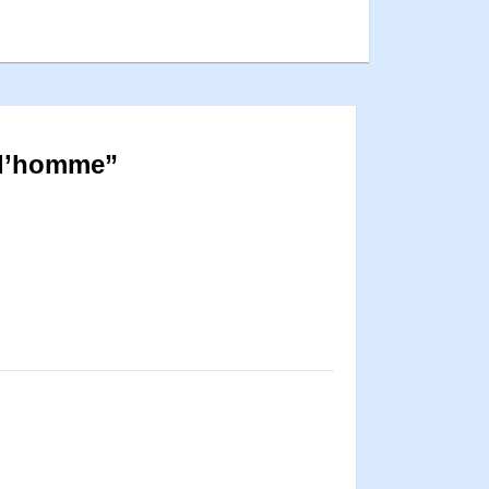
 l’homme”