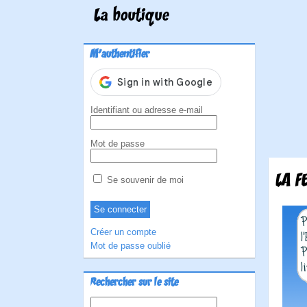
La boutique
M'authentifier
Identifiant ou adresse e-mail
Mot de passe
LA F
Se souvenir de moi
Créer un compte
Mot de passe oublié
Rechercher sur le site
Rechercher :