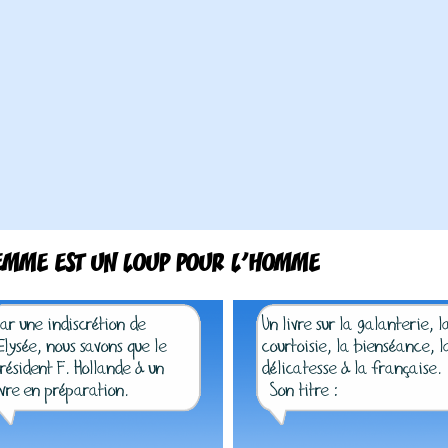
EMME EST UN LOUP POUR L’HOMME