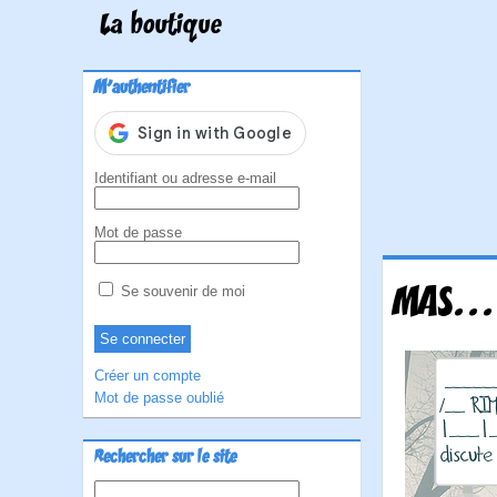
La boutique
M'authentifier
Identifiant ou adresse e-mail
Mot de passe
MAS...
Se souvenir de moi
Créer un compte
Mot de passe oublié
Rechercher sur le site
Rechercher :