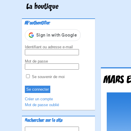
La boutique
M'authentifier
Identifiant ou adresse e-mail
Mot de passe
MARS E
Se souvenir de moi
Créer un compte
Mot de passe oublié
Rechercher sur le site
Rechercher :