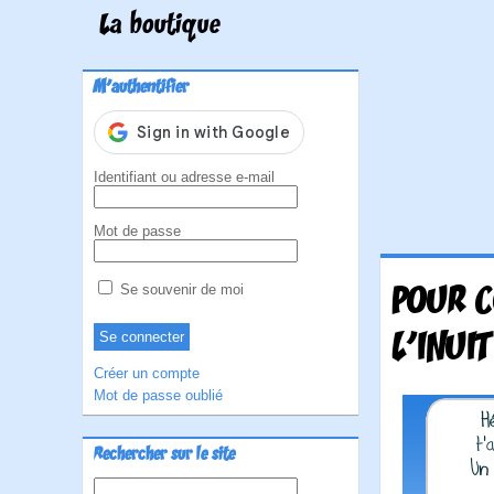
La boutique
M'authentifier
Identifiant ou adresse e-mail
Mot de passe
POUR C
Se souvenir de moi
L'INUIT
Créer un compte
Mot de passe oublié
Rechercher sur le site
Rechercher :