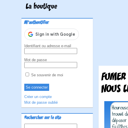
La boutique
M'authentifier
Identifiant ou adresse e-mail
Mot de passe
FUMER 
Se souvenir de moi
NOUS L
Créer un compte
Mot de passe oublié
Rechercher sur le site
Rechercher :