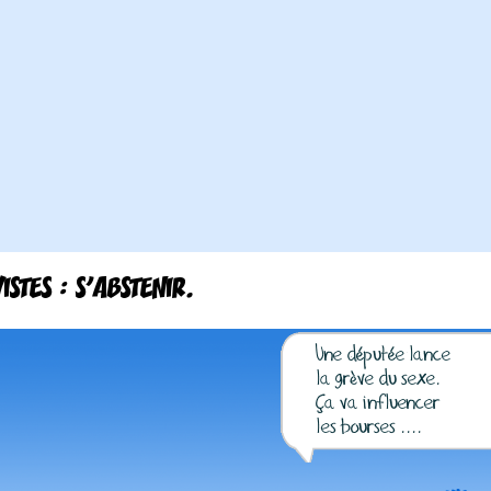
ISTES : S'ABSTENIR.