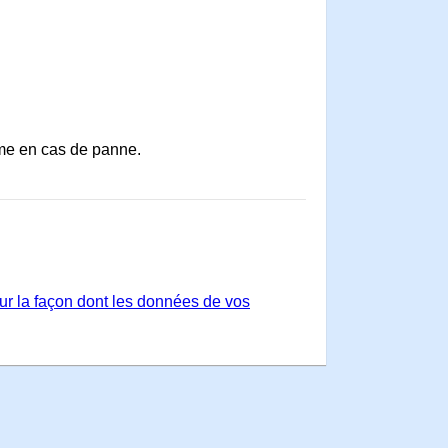
ième en cas de panne.
sur la façon dont les données de vos