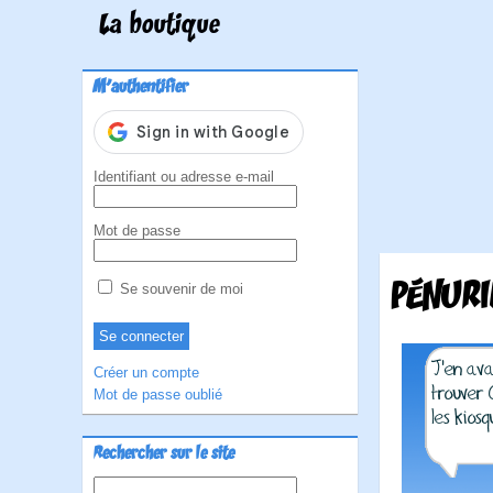
La boutique
M'authentifier
Identifiant ou adresse e-mail
Mot de passe
PÉNURI
Se souvenir de moi
Créer un compte
Mot de passe oublié
Rechercher sur le site
Rechercher :