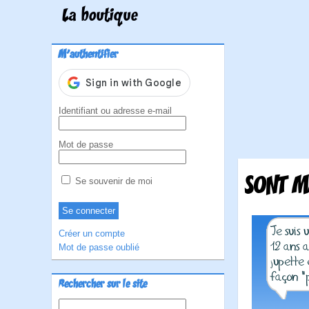
La boutique
M'authentifier
Identifiant ou adresse e-mail
Mot de passe
SONT M
Se souvenir de moi
Créer un compte
Mot de passe oublié
Rechercher sur le site
Rechercher :