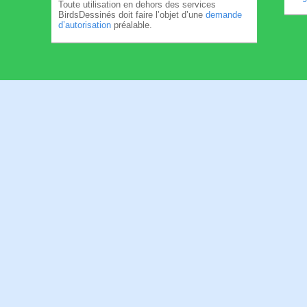
Toute utilisation en dehors des services
BirdsDessinés doit faire l’objet d’une
demande
d’autorisation
préalable.