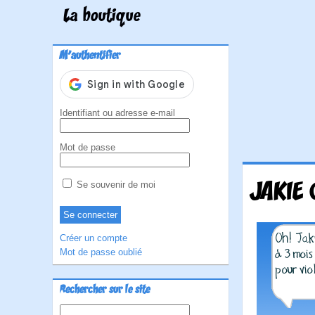
La boutique
M'authentifier
Identifiant ou adresse e-mail
Mot de passe
JAKIE 
Se souvenir de moi
Créer un compte
Mot de passe oublié
Rechercher sur le site
Rechercher :