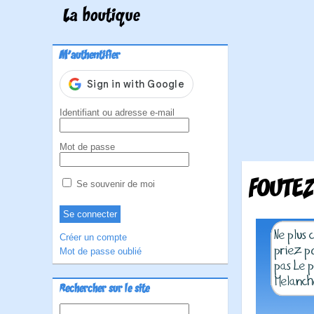
La boutique
M'authentifier
Identifiant ou adresse e-mail
Mot de passe
FOUTEZ
Se souvenir de moi
Créer un compte
Mot de passe oublié
Rechercher sur le site
Rechercher :