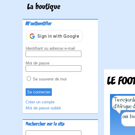
La boutique
M'authentifier
Identifiant ou adresse e-mail
Mot de passe
LE FOO
Se souvenir de moi
Créer un compte
Mot de passe oublié
Rechercher sur le site
Rechercher :