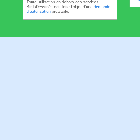
Toute utilisation en dehors des services
BirdsDessinés doit faire l’objet d’une
demande
d’autorisation
préalable.