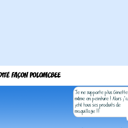
DITÉ FAÇON POLOMCBEE