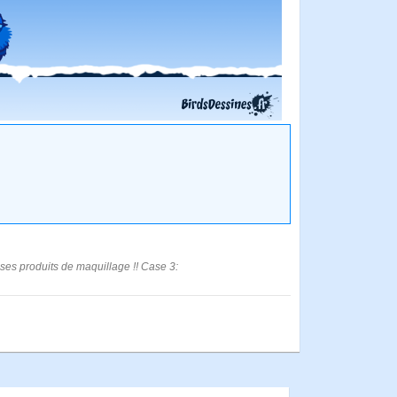
 ses produits de maquillage !! Case 3: