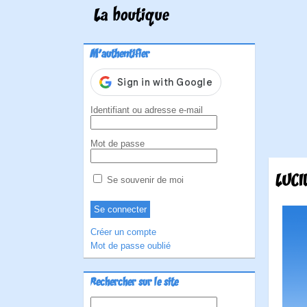
La boutique
M'authentifier
Identifiant ou adresse e-mail
Mot de passe
LUCI
Se souvenir de moi
Créer un compte
Mot de passe oublié
Rechercher sur le site
Rechercher :