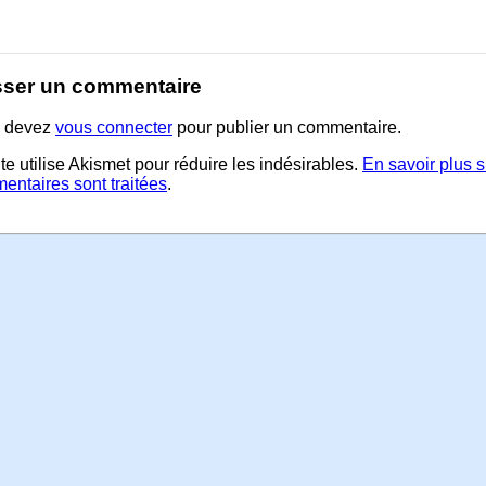
sser un commentaire
 devez
vous connecter
pour publier un commentaire.
te utilise Akismet pour réduire les indésirables.
En savoir plus 
entaires sont traitées
.