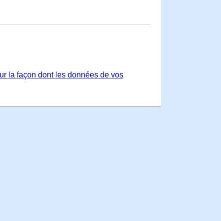
sur la façon dont les données de vos