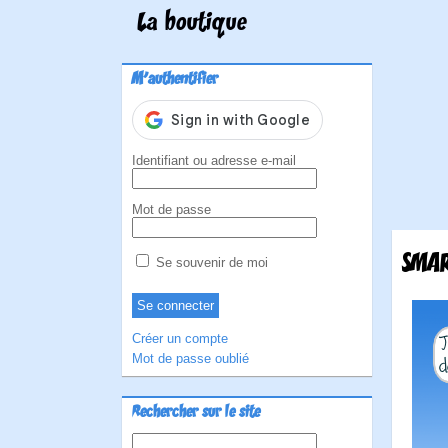
La boutique
M'authentifier
Identifiant ou adresse e-mail
Mot de passe
SMA
Se souvenir de moi
Créer un compte
Mot de passe oublié
Rechercher sur le site
Rechercher :