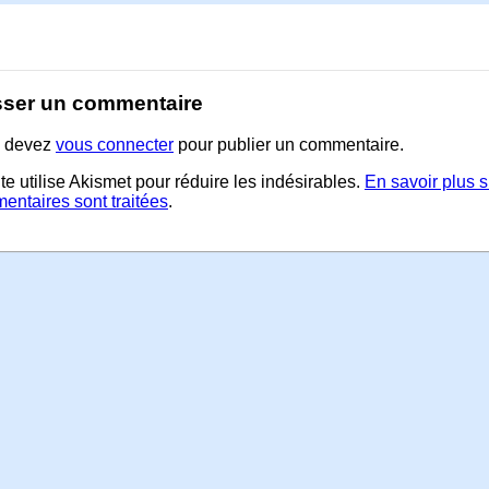
sser un commentaire
 devez
vous connecter
pour publier un commentaire.
te utilise Akismet pour réduire les indésirables.
En savoir plus 
entaires sont traitées
.