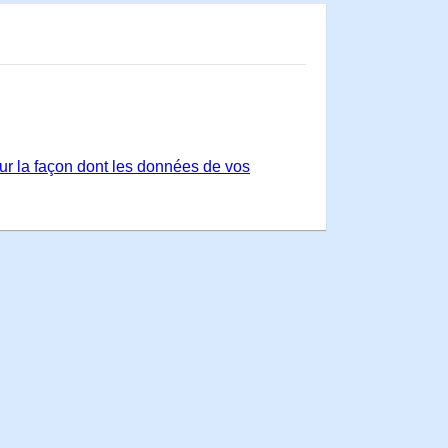
sur la façon dont les données de vos