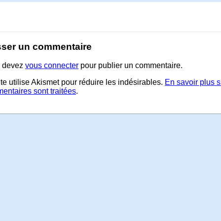
sser un commentaire
 devez
vous connecter
pour publier un commentaire.
te utilise Akismet pour réduire les indésirables.
En savoir plus 
entaires sont traitées
.