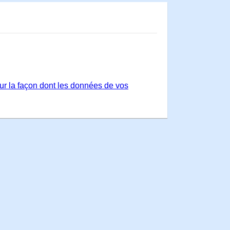
sur la façon dont les données de vos