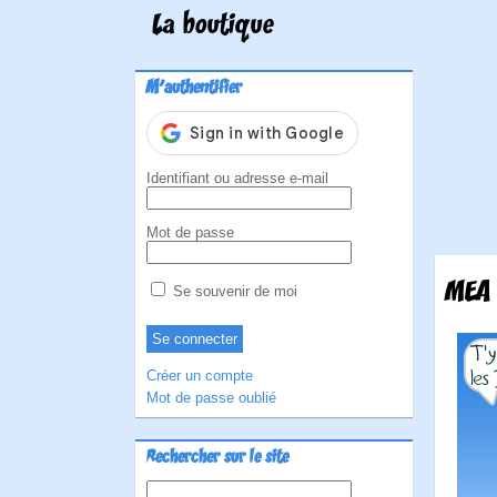
La boutique
M'authentifier
Identifiant ou adresse e-mail
Mot de passe
MEA 
Se souvenir de moi
Créer un compte
Mot de passe oublié
Rechercher sur le site
Rechercher :