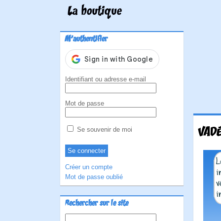
La boutique
M'authentifier
Identifiant ou adresse e-mail
Mot de passe
VADÉ
Se souvenir de moi
Créer un compte
Mot de passe oublié
Rechercher sur le site
Rechercher :