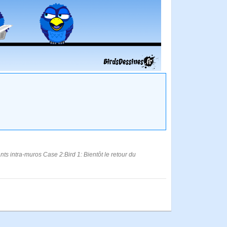
ants intra-muros Case 2:Bird 1: Bientôt le retour du