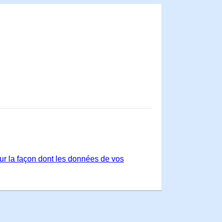
sur la façon dont les données de vos