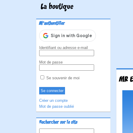
La boutique
M'authentifier
Identifiant ou adresse e-mail
Mot de passe
MR E
Se souvenir de moi
Créer un compte
Mot de passe oublié
Rechercher sur le site
Rechercher :