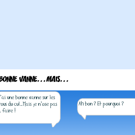
 BONNE VANNE…MAIS…