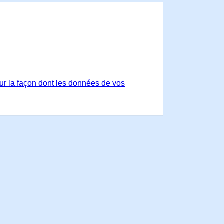
sur la façon dont les données de vos