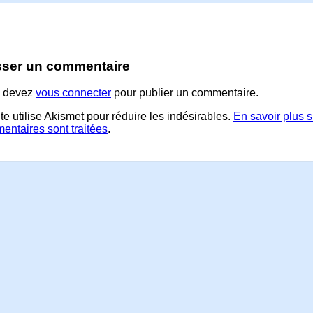
sser un commentaire
 devez
vous connecter
pour publier un commentaire.
te utilise Akismet pour réduire les indésirables.
En savoir plus 
entaires sont traitées
.