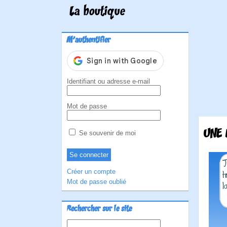
La boutique
M'authentifier
Identifiant ou adresse e-mail
Mot de passe
UNE
Se souvenir de moi
Créer un compte
Mot de passe oublié
Rechercher sur le site
Rechercher :