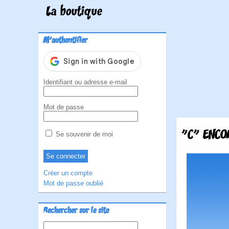
La boutique
M'authentifier
Identifiant ou adresse e-mail
Mot de passe
"C" ENC
Se souvenir de moi
Créer un compte
Mot de passe oublié
Rechercher sur le site
Rechercher :