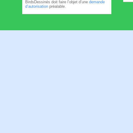
BirdsDessinés doit faire l’objet d’une
demande
d’autorisation
préalable.