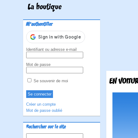
La boutique
M'authentifier
Identifiant ou adresse e-mail
Mot de passe
EN VOITUR
Se souvenir de moi
Créer un compte
Mot de passe oublié
Rechercher sur le site
Rechercher :