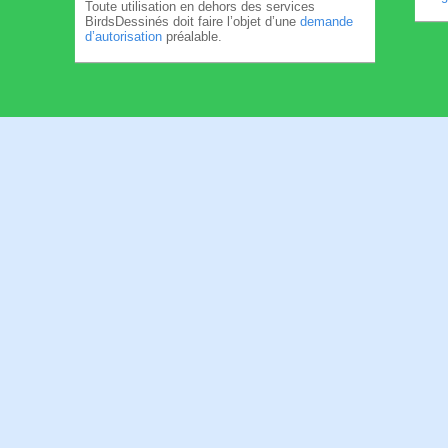
Toute utilisation en dehors des services
BirdsDessinés doit faire l’objet d’une
demande
d’autorisation
préalable.