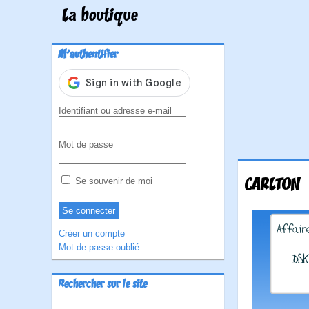
La boutique
M'authentifier
Identifiant ou adresse e-mail
Mot de passe
CARLTON
Se souvenir de moi
Créer un compte
Mot de passe oublié
Rechercher sur le site
Rechercher :