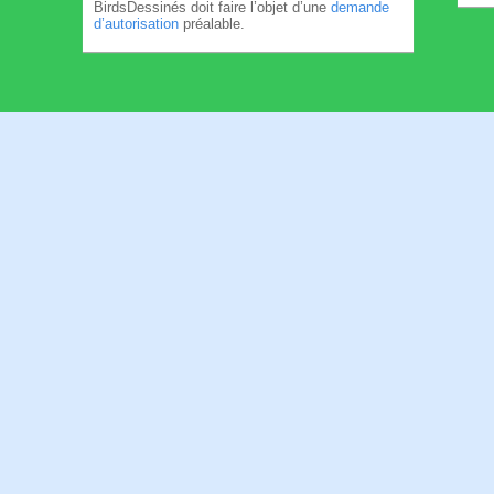
BirdsDessinés doit faire l’objet d’une
demande
d’autorisation
préalable.