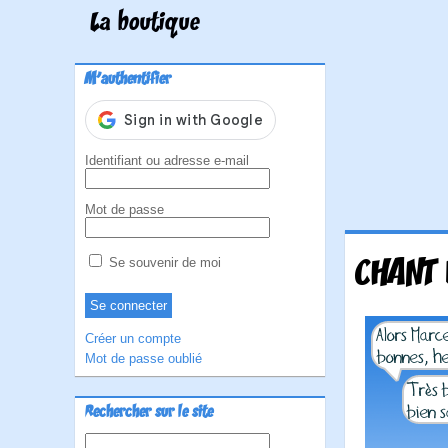
La boutique
M'authentifier
Identifiant ou adresse e-mail
Mot de passe
CHANT 
Se souvenir de moi
Créer un compte
Mot de passe oublié
Rechercher sur le site
Rechercher :