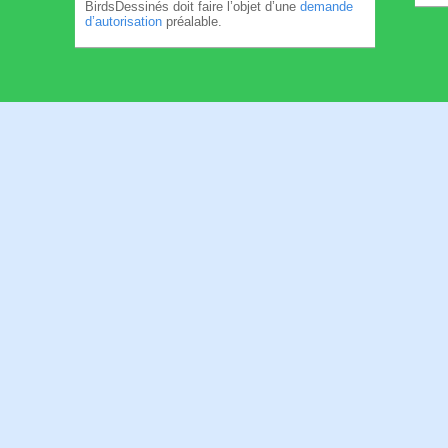
BirdsDessinés doit faire l’objet d’une
demande
d’autorisation
préalable.