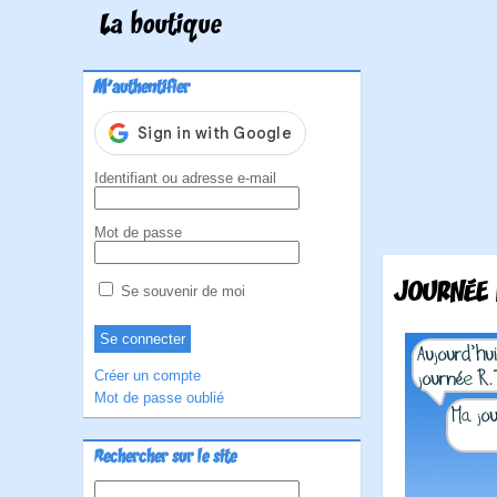
La boutique
M'authentifier
Identifiant ou adresse e-mail
Mot de passe
JOURNÉE 
Se souvenir de moi
Créer un compte
Mot de passe oublié
Rechercher sur le site
Rechercher :