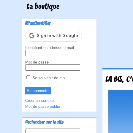
La boutique
M'authentifier
Identifiant ou adresse e-mail
Mot de passe
LA BIS, C
Se souvenir de moi
Créer un compte
Mot de passe oublié
Rechercher sur le site
Rechercher :