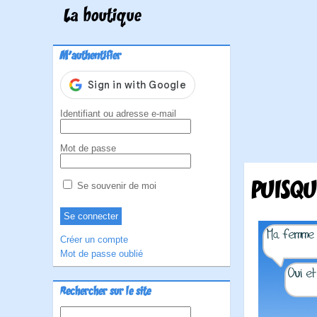
La boutique
M'authentifier
Identifiant ou adresse e-mail
Mot de passe
PUISQU
Se souvenir de moi
Créer un compte
Mot de passe oublié
Rechercher sur le site
Rechercher :