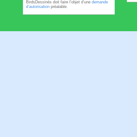
BirdsDessinés doit faire l’objet d’une
demande
d’autorisation
préalable.