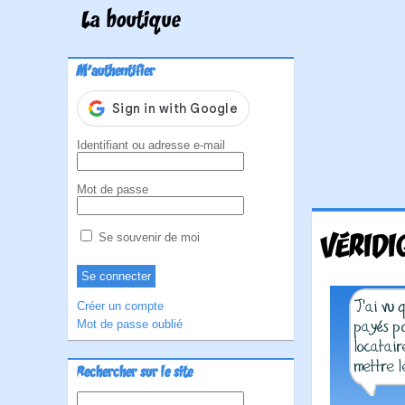
La boutique
M'authentifier
Identifiant ou adresse e-mail
Mot de passe
VÉRIDI
Se souvenir de moi
Créer un compte
Mot de passe oublié
Rechercher sur le site
Rechercher :