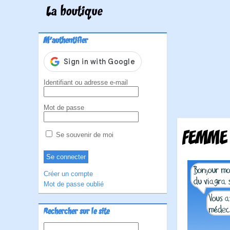
La boutique
M'authentifier
Identifiant ou adresse e-mail
Mot de passe
FEMME
Se souvenir de moi
Créer un compte
Mot de passe oublié
Rechercher sur le site
Rechercher :