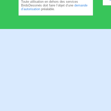
Toute utilisation en dehors des services
BirdsDessinés doit faire l’objet d’une
demande
d’autorisation
préalable.