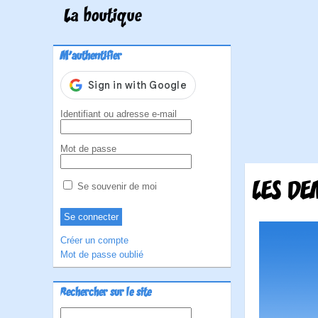
La boutique
M'authentifier
Identifiant ou adresse e-mail
Mot de passe
LES DE
Se souvenir de moi
Créer un compte
Mot de passe oublié
Rechercher sur le site
Rechercher :