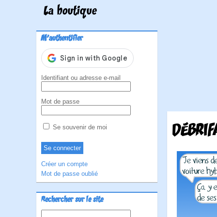
La boutique
M'authentifier
Identifiant ou adresse e-mail
Mot de passe
DÉBRIF
Se souvenir de moi
Créer un compte
Mot de passe oublié
Rechercher sur le site
Rechercher :