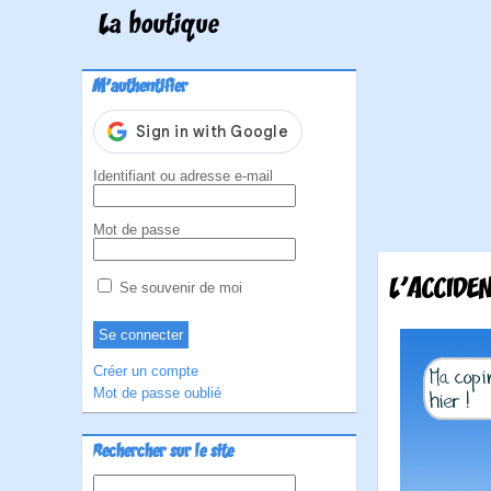
La boutique
M'authentifier
Identifiant ou adresse e-mail
Mot de passe
L’ACCIDEN
Se souvenir de moi
Créer un compte
Mot de passe oublié
Rechercher sur le site
Rechercher :