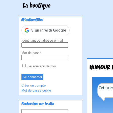
La boutique
M'authentifier
Identifiant ou adresse e-mail
Mot de passe
HUMOUR 
Se souvenir de moi
Créer un compte
Mot de passe oublié
Rechercher sur le site
Rechercher :